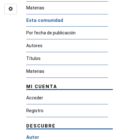
Materias
Esta comunidad
Por fecha de publicación
Autores
Títulos
Materias
MI CUENTA
Acceder
Registro
DESCUBRE
Autor