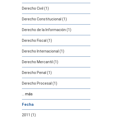
Derecho Civil (1)
Derecho Constitucional (1)
Derecho de la Información (1)
Derecho Fiscal (1)
Derecho Internacional (1)
Derecho Mercantil (1)
Derecho Penal (1)
Derecho Procesal (1)
... más
Fecha
2011 (1)