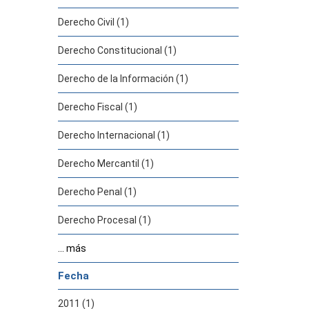
Derecho Civil (1)
Derecho Constitucional (1)
Derecho de la Información (1)
Derecho Fiscal (1)
Derecho Internacional (1)
Derecho Mercantil (1)
Derecho Penal (1)
Derecho Procesal (1)
... más
Fecha
2011 (1)