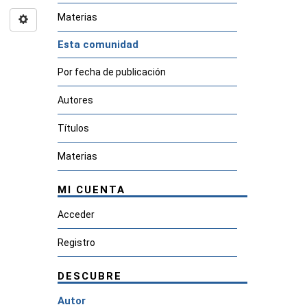
Materias
Esta comunidad
Por fecha de publicación
Autores
Títulos
Materias
MI CUENTA
Acceder
Registro
DESCUBRE
Autor