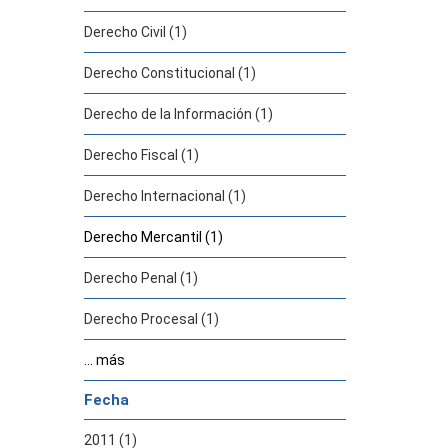
Derecho Civil (1)
Derecho Constitucional (1)
Derecho de la Información (1)
Derecho Fiscal (1)
Derecho Internacional (1)
Derecho Mercantil (1)
Derecho Penal (1)
Derecho Procesal (1)
... más
Fecha
2011 (1)