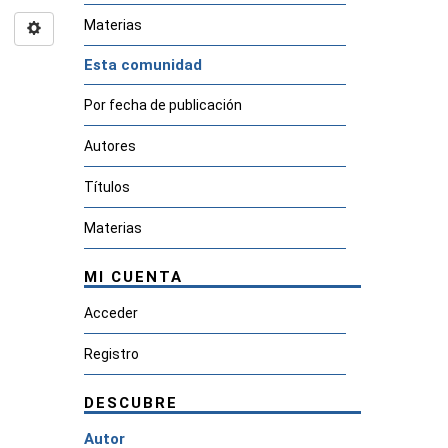
Materias
Esta comunidad
Por fecha de publicación
Autores
Títulos
Materias
MI CUENTA
Acceder
Registro
DESCUBRE
Autor