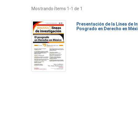
Mostrando ítems 1-1 de 1
Presentación de la Línea de I
Posgrado en Derecho en Méx