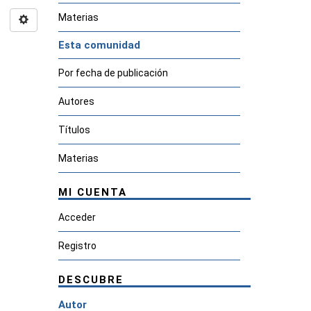
Materias
Esta comunidad
Por fecha de publicación
Autores
Títulos
Materias
MI CUENTA
Acceder
Registro
DESCUBRE
Autor