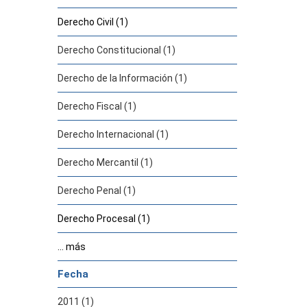
Derecho Civil (1)
Derecho Constitucional (1)
Derecho de la Información (1)
Derecho Fiscal (1)
Derecho Internacional (1)
Derecho Mercantil (1)
Derecho Penal (1)
Derecho Procesal (1)
... más
Fecha
2011 (1)