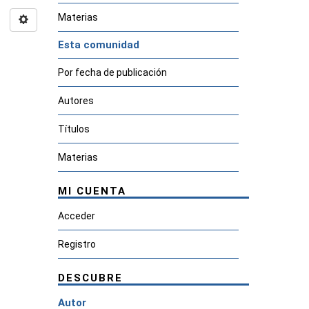
Materias
Esta comunidad
Por fecha de publicación
Autores
Títulos
Materias
MI CUENTA
Acceder
Registro
DESCUBRE
Autor