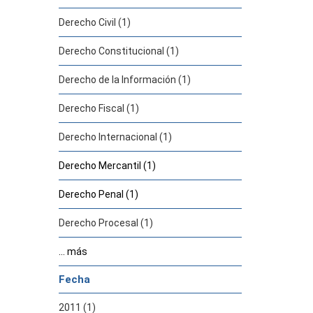
Derecho Civil (1)
Derecho Constitucional (1)
Derecho de la Información (1)
Derecho Fiscal (1)
Derecho Internacional (1)
Derecho Mercantil (1)
Derecho Penal (1)
Derecho Procesal (1)
... más
Fecha
2011 (1)