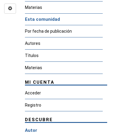
Materias
Esta comunidad
Por fecha de publicación
Autores
Títulos
Materias
MI CUENTA
Acceder
Registro
DESCUBRE
Autor