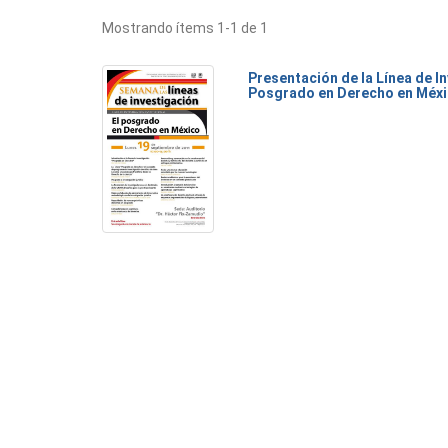
Mostrando ítems 1-1 de 1
Presentación de la Línea de I
Posgrado en Derecho en Méx