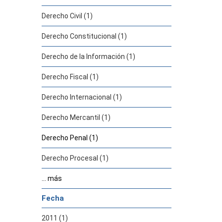
Derecho Civil (1)
Derecho Constitucional (1)
Derecho de la Información (1)
Derecho Fiscal (1)
Derecho Internacional (1)
Derecho Mercantil (1)
Derecho Penal (1)
Derecho Procesal (1)
... más
Fecha
2011 (1)