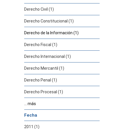
Derecho Civil (1)
Derecho Constitucional (1)
Derecho de la Información (1)
Derecho Fiscal (1)
Derecho Internacional (1)
Derecho Mercantil (1)
Derecho Penal (1)
Derecho Procesal (1)
... más
Fecha
2011 (1)