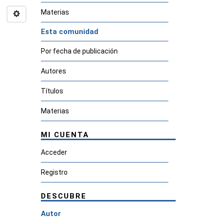
Materias
Esta comunidad
Por fecha de publicación
Autores
Títulos
Materias
MI CUENTA
Acceder
Registro
DESCUBRE
Autor