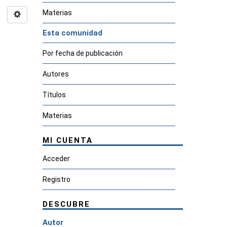
Materias
Esta comunidad
Por fecha de publicación
Autores
Títulos
Materias
MI CUENTA
Acceder
Registro
DESCUBRE
Autor