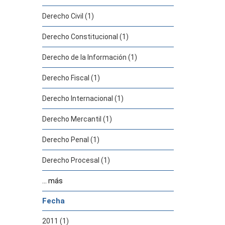
Derecho Civil (1)
Derecho Constitucional (1)
Derecho de la Información (1)
Derecho Fiscal (1)
Derecho Internacional (1)
Derecho Mercantil (1)
Derecho Penal (1)
Derecho Procesal (1)
... más
Fecha
2011 (1)