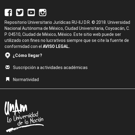
Repositorio Universitario Jurídicas RU-IIJ D.R. © 2018. Universidad
Nacional Autónoma de México, Ciudad Universitaria, Coyoacán, C.
P. 04510, Ciudad de México, México. Este sitio web puede ser
utilizado con fines no lucrativos siempre que se cite la fuente de
conformidad con el
AVISO LEGAL.
¿Cómo llegar?
Suscripción a actividades académicas
Normatividad