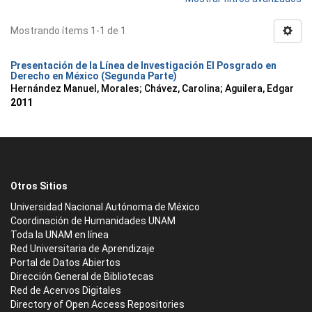
Mostrando ítems 1-1 de 1
Presentación de la Línea de Investigación El Posgrado en
Derecho en México (Segunda Parte)
Hernández Manuel, Morales
;
Chávez, Carolina
;
Aguilera, Edgar
2011
Otros Sitios
Universidad Nacional Autónoma de México
Coordinación de Humanidades UNAM
Toda la UNAM en línea
Red Universitaria de Aprendizaje
Portal de Datos Abiertos
Dirección General de Bibliotecas
Red de Acervos Digitales
Directory of Open Access Repositories