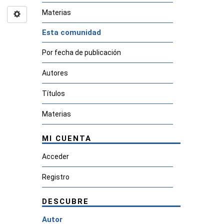
Materias
Esta comunidad
Por fecha de publicación
Autores
Títulos
Materias
MI CUENTA
Acceder
Registro
DESCUBRE
Autor