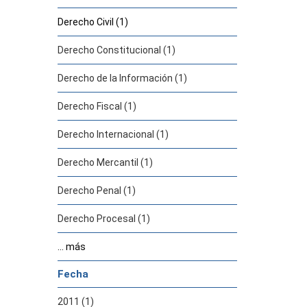
Derecho Civil (1)
Derecho Constitucional (1)
Derecho de la Información (1)
Derecho Fiscal (1)
Derecho Internacional (1)
Derecho Mercantil (1)
Derecho Penal (1)
Derecho Procesal (1)
... más
Fecha
2011 (1)