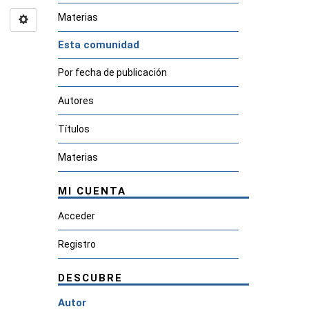
Materias
Esta comunidad
Por fecha de publicación
Autores
Títulos
Materias
MI CUENTA
Acceder
Registro
DESCUBRE
Autor