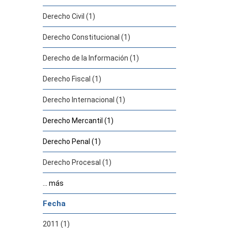
Derecho Civil (1)
Derecho Constitucional (1)
Derecho de la Información (1)
Derecho Fiscal (1)
Derecho Internacional (1)
Derecho Mercantil (1)
Derecho Penal (1)
Derecho Procesal (1)
... más
Fecha
2011 (1)