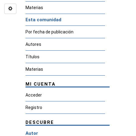
Materias
Esta comunidad
Por fecha de publicación
Autores
Títulos
Materias
MI CUENTA
Acceder
Registro
DESCUBRE
Autor