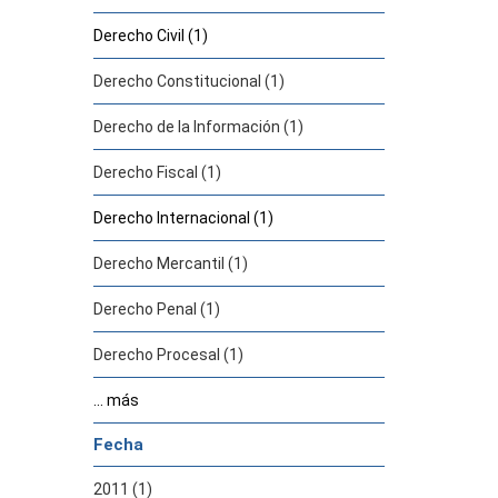
Derecho Civil (1)
Derecho Constitucional (1)
Derecho de la Información (1)
Derecho Fiscal (1)
Derecho Internacional (1)
Derecho Mercantil (1)
Derecho Penal (1)
Derecho Procesal (1)
... más
Fecha
2011 (1)