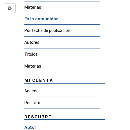
Materias
Esta comunidad
Por fecha de publicación
Autores
Títulos
Materias
MI CUENTA
Acceder
Registro
DESCUBRE
Autor