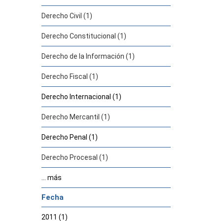
Derecho Civil (1)
Derecho Constitucional (1)
Derecho de la Información (1)
Derecho Fiscal (1)
Derecho Internacional (1)
Derecho Mercantil (1)
Derecho Penal (1)
Derecho Procesal (1)
... más
Fecha
2011 (1)