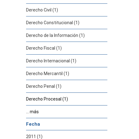
Derecho Civil (1)
Derecho Constitucional (1)
Derecho de la Información (1)
Derecho Fiscal (1)
Derecho Internacional (1)
Derecho Mercantil (1)
Derecho Penal (1)
Derecho Procesal (1)
... más
Fecha
2011 (1)