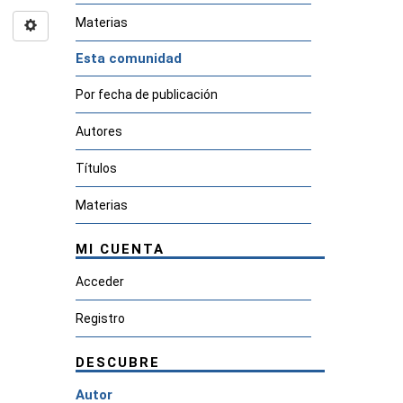
Materias
Esta comunidad
Por fecha de publicación
Autores
Títulos
Materias
MI CUENTA
Acceder
Registro
DESCUBRE
Autor