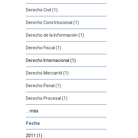
Derecho Civil (1)
Derecho Constitucional (1)
Derecho de la Información (1)
Derecho Fiscal (1)
Derecho Internacional (1)
Derecho Mercantil (1)
Derecho Penal (1)
Derecho Procesal (1)
... más
Fecha
2011 (1)