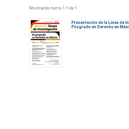
Mostrando ítems 1-1 de 1
Presentación de la Línea de I
Posgrado en Derecho en Méx