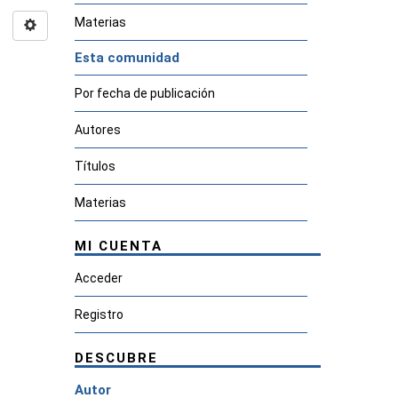
Materias
Esta comunidad
Por fecha de publicación
Autores
Títulos
Materias
MI CUENTA
Acceder
Registro
DESCUBRE
Autor