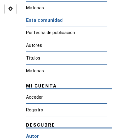
Materias
Esta comunidad
Por fecha de publicación
Autores
Títulos
Materias
MI CUENTA
Acceder
Registro
DESCUBRE
Autor