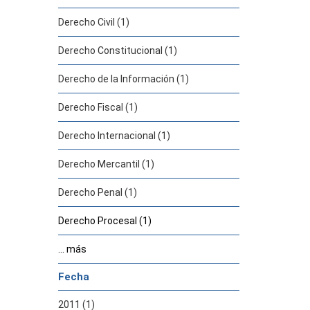
Derecho Civil (1)
Derecho Constitucional (1)
Derecho de la Información (1)
Derecho Fiscal (1)
Derecho Internacional (1)
Derecho Mercantil (1)
Derecho Penal (1)
Derecho Procesal (1)
... más
Fecha
2011 (1)