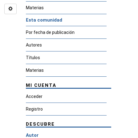
Materias
Esta comunidad
Por fecha de publicación
Autores
Títulos
Materias
MI CUENTA
Acceder
Registro
DESCUBRE
Autor