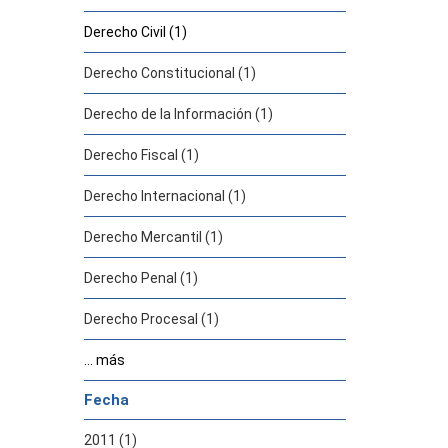
Derecho Civil (1)
Derecho Constitucional (1)
Derecho de la Información (1)
Derecho Fiscal (1)
Derecho Internacional (1)
Derecho Mercantil (1)
Derecho Penal (1)
Derecho Procesal (1)
... más
Fecha
2011 (1)