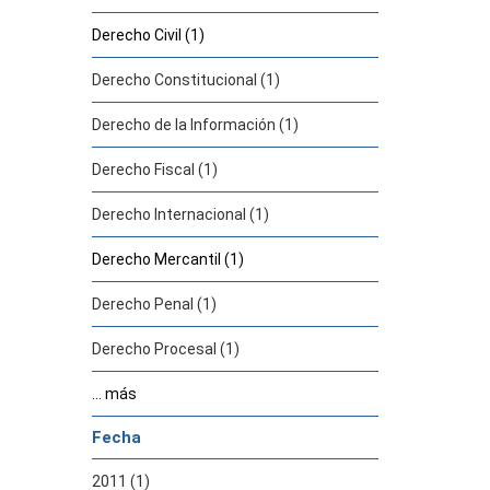
Derecho Civil (1)
Derecho Constitucional (1)
Derecho de la Información (1)
Derecho Fiscal (1)
Derecho Internacional (1)
Derecho Mercantil (1)
Derecho Penal (1)
Derecho Procesal (1)
... más
Fecha
2011 (1)