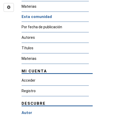
Materias
Esta comunidad
Por fecha de publicación
Autores
Títulos
Materias
MI CUENTA
Acceder
Registro
DESCUBRE
Autor