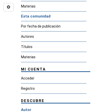
Materias
Esta comunidad
Por fecha de publicación
Autores
Títulos
Materias
MI CUENTA
Acceder
Registro
DESCUBRE
Autor