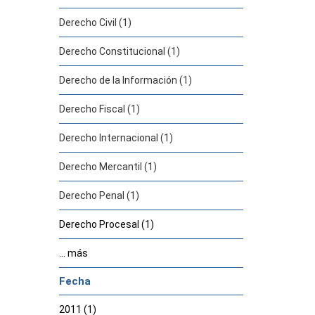
Derecho Civil (1)
Derecho Constitucional (1)
Derecho de la Información (1)
Derecho Fiscal (1)
Derecho Internacional (1)
Derecho Mercantil (1)
Derecho Penal (1)
Derecho Procesal (1)
... más
Fecha
2011 (1)