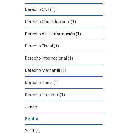
Derecho Civil (1)
Derecho Constitucional (1)
Derecho de la Información (1)
Derecho Fiscal (1)
Derecho Internacional (1)
Derecho Mercantil (1)
Derecho Penal (1)
Derecho Procesal (1)
... más
Fecha
2011 (1)