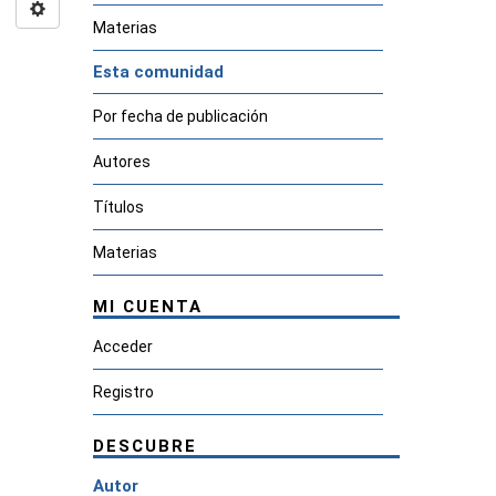
Materias
Esta comunidad
Por fecha de publicación
Autores
Títulos
Materias
MI CUENTA
Acceder
Registro
DESCUBRE
Autor