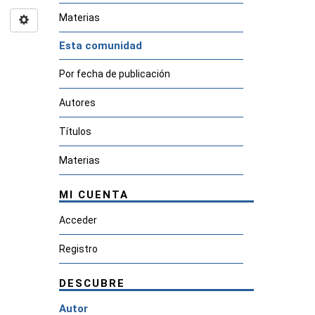
Materias
Esta comunidad
Por fecha de publicación
Autores
Títulos
Materias
MI CUENTA
Acceder
Registro
DESCUBRE
Autor