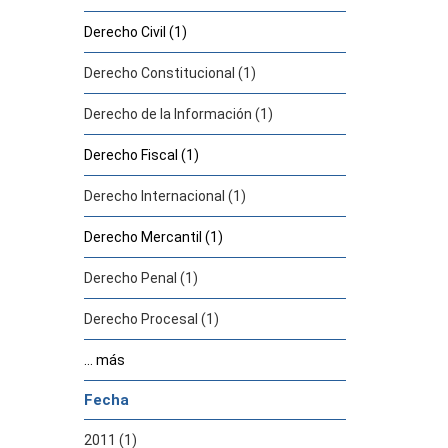
Derecho Civil (1)
Derecho Constitucional (1)
Derecho de la Información (1)
Derecho Fiscal (1)
Derecho Internacional (1)
Derecho Mercantil (1)
Derecho Penal (1)
Derecho Procesal (1)
... más
Fecha
2011 (1)