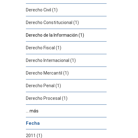
Derecho Civil (1)
Derecho Constitucional (1)
Derecho de la Información (1)
Derecho Fiscal (1)
Derecho Internacional (1)
Derecho Mercantil (1)
Derecho Penal (1)
Derecho Procesal (1)
... más
Fecha
2011 (1)