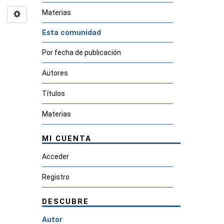
Materias
Esta comunidad
Por fecha de publicación
Autores
Títulos
Materias
MI CUENTA
Acceder
Registro
DESCUBRE
Autor