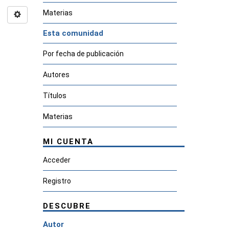
Materias
Esta comunidad
Por fecha de publicación
Autores
Títulos
Materias
MI CUENTA
Acceder
Registro
DESCUBRE
Autor