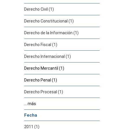
Derecho Civil (1)
Derecho Constitucional (1)
Derecho de la Información (1)
Derecho Fiscal (1)
Derecho Internacional (1)
Derecho Mercantil (1)
Derecho Penal (1)
Derecho Procesal (1)
... más
Fecha
2011 (1)