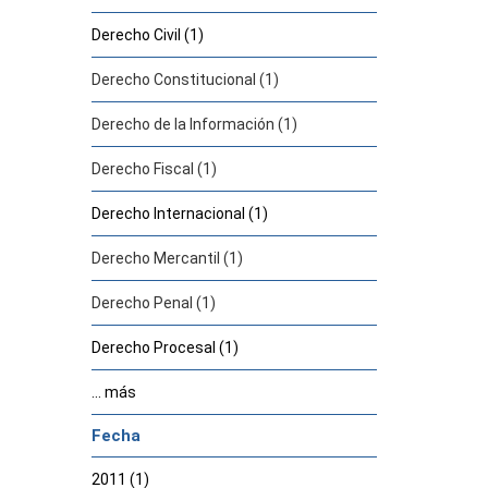
Derecho Civil (1)
Derecho Constitucional (1)
Derecho de la Información (1)
Derecho Fiscal (1)
Derecho Internacional (1)
Derecho Mercantil (1)
Derecho Penal (1)
Derecho Procesal (1)
... más
Fecha
2011 (1)