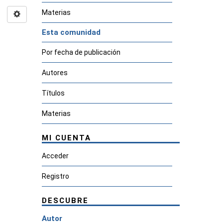
Materias
Esta comunidad
Por fecha de publicación
Autores
Títulos
Materias
MI CUENTA
Acceder
Registro
DESCUBRE
Autor