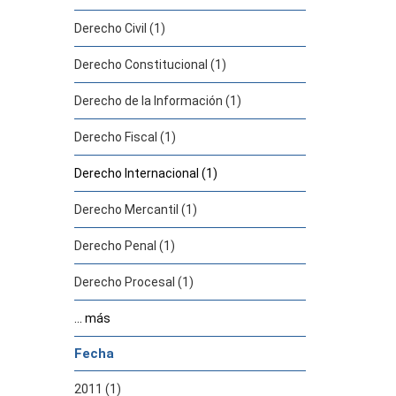
Derecho Civil (1)
Derecho Constitucional (1)
Derecho de la Información (1)
Derecho Fiscal (1)
Derecho Internacional (1)
Derecho Mercantil (1)
Derecho Penal (1)
Derecho Procesal (1)
... más
Fecha
2011 (1)