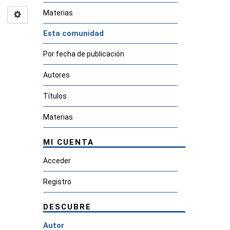
Materias
Esta comunidad
Por fecha de publicación
Autores
Títulos
Materias
MI CUENTA
Acceder
Registro
DESCUBRE
Autor