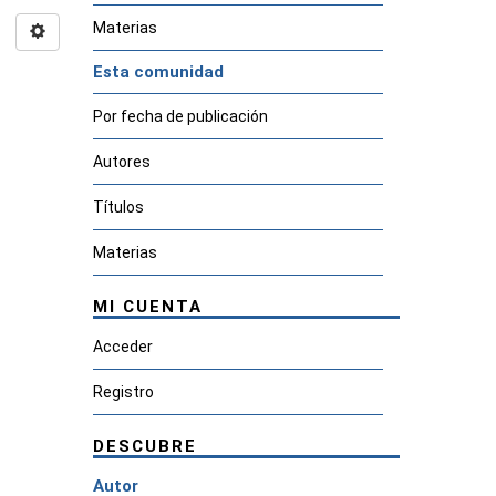
Materias
Esta comunidad
Por fecha de publicación
Autores
Títulos
Materias
MI CUENTA
Acceder
Registro
DESCUBRE
Autor