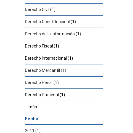
Derecho Civil (1)
Derecho Constitucional (1)
Derecho de la Información (1)
Derecho Fiscal (1)
Derecho Internacional (1)
Derecho Mercantil (1)
Derecho Penal (1)
Derecho Procesal (1)
... más
Fecha
2011 (1)