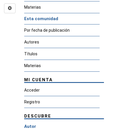
Materias
Esta comunidad
Por fecha de publicación
Autores
Títulos
Materias
MI CUENTA
Acceder
Registro
DESCUBRE
Autor