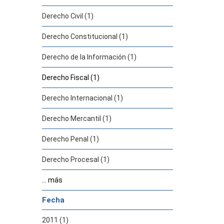
Derecho Civil (1)
Derecho Constitucional (1)
Derecho de la Información (1)
Derecho Fiscal (1)
Derecho Internacional (1)
Derecho Mercantil (1)
Derecho Penal (1)
Derecho Procesal (1)
... más
Fecha
2011 (1)