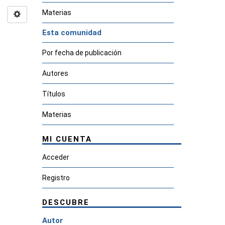
Materias
Esta comunidad
Por fecha de publicación
Autores
Títulos
Materias
MI CUENTA
Acceder
Registro
DESCUBRE
Autor