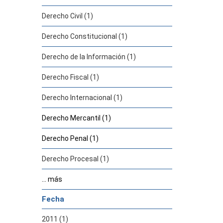
Derecho Civil (1)
Derecho Constitucional (1)
Derecho de la Información (1)
Derecho Fiscal (1)
Derecho Internacional (1)
Derecho Mercantil (1)
Derecho Penal (1)
Derecho Procesal (1)
... más
Fecha
2011 (1)