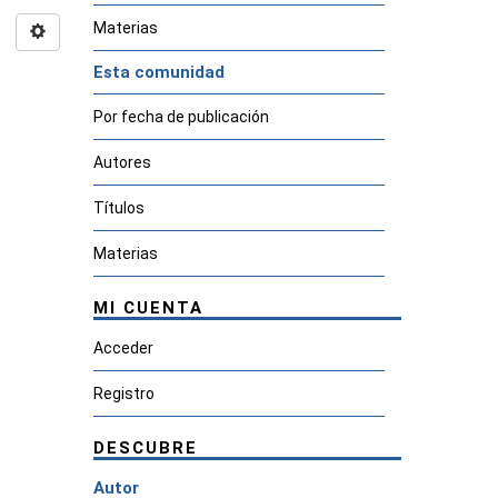
Materias
Esta comunidad
Por fecha de publicación
Autores
Títulos
Materias
MI CUENTA
Acceder
Registro
DESCUBRE
Autor