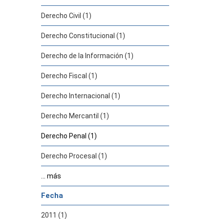
Derecho Civil (1)
Derecho Constitucional (1)
Derecho de la Información (1)
Derecho Fiscal (1)
Derecho Internacional (1)
Derecho Mercantil (1)
Derecho Penal (1)
Derecho Procesal (1)
... más
Fecha
2011 (1)