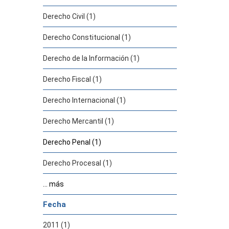
Derecho Civil (1)
Derecho Constitucional (1)
Derecho de la Información (1)
Derecho Fiscal (1)
Derecho Internacional (1)
Derecho Mercantil (1)
Derecho Penal (1)
Derecho Procesal (1)
... más
Fecha
2011 (1)