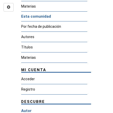
Materias
Esta comunidad
Por fecha de publicación
Autores
Títulos
Materias
MI CUENTA
Acceder
Registro
DESCUBRE
Autor