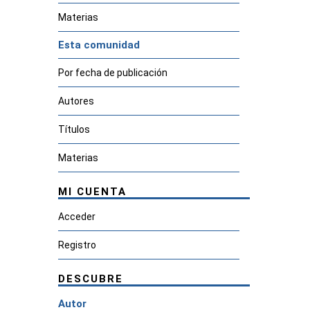
Materias
Esta comunidad
Por fecha de publicación
Autores
Títulos
Materias
MI CUENTA
Acceder
Registro
DESCUBRE
Autor