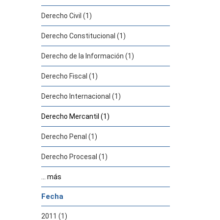
Derecho Civil (1)
Derecho Constitucional (1)
Derecho de la Información (1)
Derecho Fiscal (1)
Derecho Internacional (1)
Derecho Mercantil (1)
Derecho Penal (1)
Derecho Procesal (1)
... más
Fecha
2011 (1)