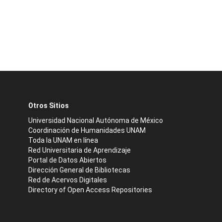
Otros Sitios
Universidad Nacional Autónoma de México
Coordinación de Humanidades UNAM
Toda la UNAM en línea
Red Universitaria de Aprendizaje
Portal de Datos Abiertos
Dirección General de Bibliotecas
Red de Acervos Digitales
Directory of Open Access Repositories