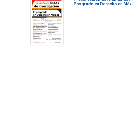
Posgrado en Derecho en Méx