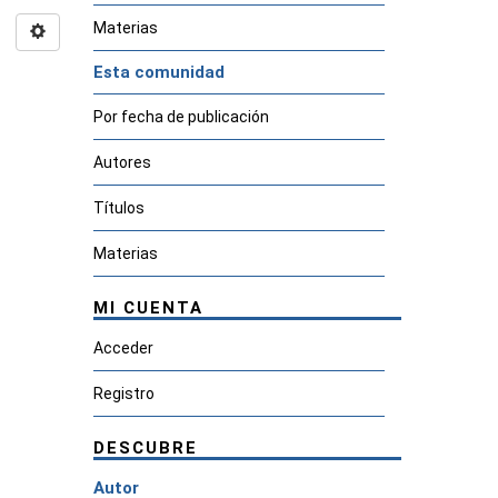
Materias
Esta comunidad
Por fecha de publicación
Autores
Títulos
Materias
MI CUENTA
Acceder
Registro
DESCUBRE
Autor