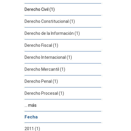
Derecho Civil (1)
Derecho Constitucional (1)
Derecho de la Información (1)
Derecho Fiscal (1)
Derecho Internacional (1)
Derecho Mercantil (1)
Derecho Penal (1)
Derecho Procesal (1)
... más
Fecha
2011 (1)