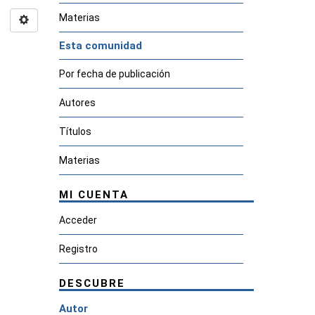
Materias
Esta comunidad
Por fecha de publicación
Autores
Títulos
Materias
MI CUENTA
Acceder
Registro
DESCUBRE
Autor