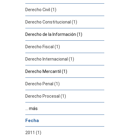
Derecho Civil (1)
Derecho Constitucional (1)
Derecho de la Información (1)
Derecho Fiscal (1)
Derecho Internacional (1)
Derecho Mercantil (1)
Derecho Penal (1)
Derecho Procesal (1)
... más
Fecha
2011 (1)