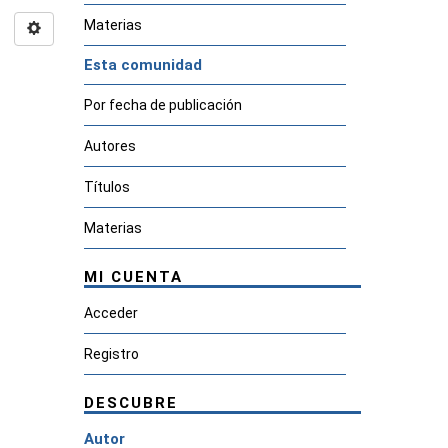
Materias
Esta comunidad
Por fecha de publicación
Autores
Títulos
Materias
MI CUENTA
Acceder
Registro
DESCUBRE
Autor