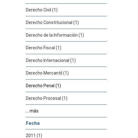
Derecho Civil (1)
Derecho Constitucional (1)
Derecho de la Información (1)
Derecho Fiscal (1)
Derecho Internacional (1)
Derecho Mercantil (1)
Derecho Penal (1)
Derecho Procesal (1)
... más
Fecha
2011 (1)