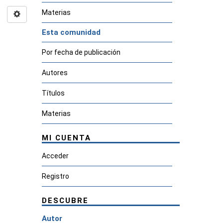
Materias
Esta comunidad
Por fecha de publicación
Autores
Títulos
Materias
MI CUENTA
Acceder
Registro
DESCUBRE
Autor