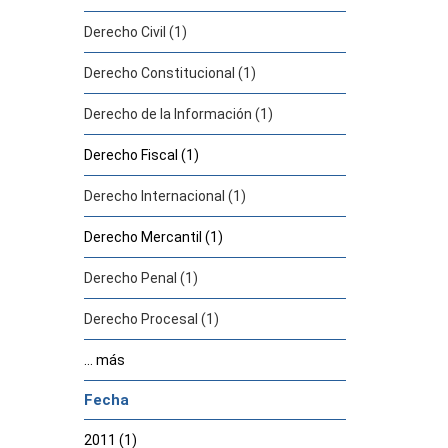
Derecho Civil (1)
Derecho Constitucional (1)
Derecho de la Información (1)
Derecho Fiscal (1)
Derecho Internacional (1)
Derecho Mercantil (1)
Derecho Penal (1)
Derecho Procesal (1)
... más
Fecha
2011 (1)