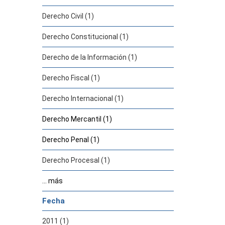
Derecho Civil (1)
Derecho Constitucional (1)
Derecho de la Información (1)
Derecho Fiscal (1)
Derecho Internacional (1)
Derecho Mercantil (1)
Derecho Penal (1)
Derecho Procesal (1)
... más
Fecha
2011 (1)