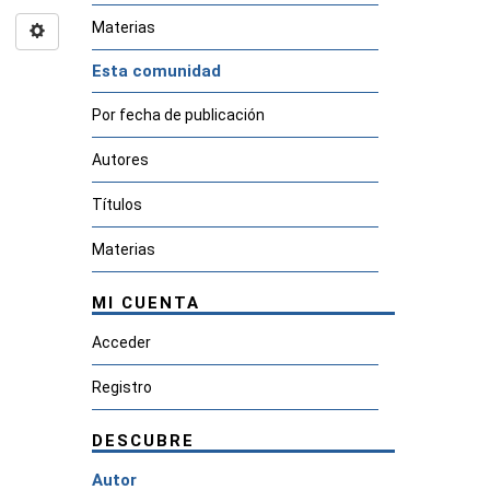
Materias
Esta comunidad
Por fecha de publicación
Autores
Títulos
Materias
MI CUENTA
Acceder
Registro
DESCUBRE
Autor