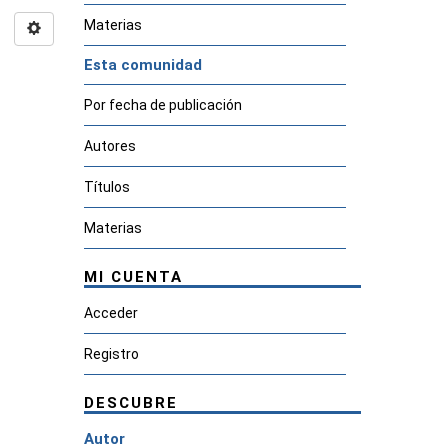
Materias
Esta comunidad
Por fecha de publicación
Autores
Títulos
Materias
MI CUENTA
Acceder
Registro
DESCUBRE
Autor