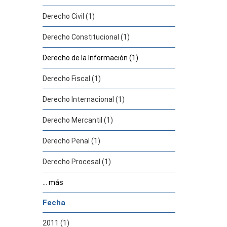
Derecho Civil (1)
Derecho Constitucional (1)
Derecho de la Información (1)
Derecho Fiscal (1)
Derecho Internacional (1)
Derecho Mercantil (1)
Derecho Penal (1)
Derecho Procesal (1)
... más
Fecha
2011 (1)