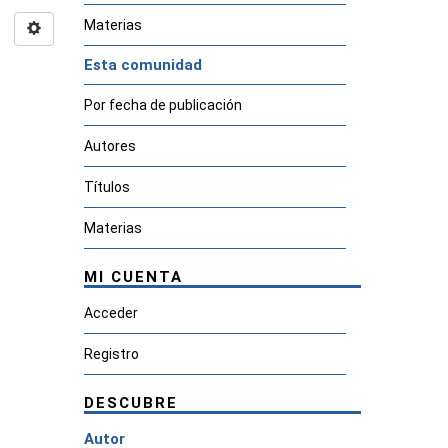
Materias
Esta comunidad
Por fecha de publicación
Autores
Títulos
Materias
MI CUENTA
Acceder
Registro
DESCUBRE
Autor