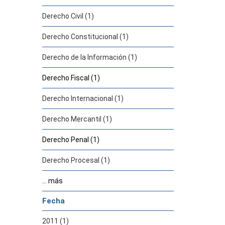
Derecho Civil (1)
Derecho Constitucional (1)
Derecho de la Información (1)
Derecho Fiscal (1)
Derecho Internacional (1)
Derecho Mercantil (1)
Derecho Penal (1)
Derecho Procesal (1)
... más
Fecha
2011 (1)