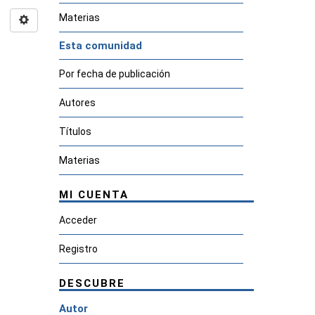
Materias
Esta comunidad
Por fecha de publicación
Autores
Títulos
Materias
MI CUENTA
Acceder
Registro
DESCUBRE
Autor