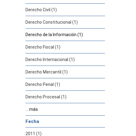
Derecho Civil (1)
Derecho Constitucional (1)
Derecho de la Información (1)
Derecho Fiscal (1)
Derecho Internacional (1)
Derecho Mercantil (1)
Derecho Penal (1)
Derecho Procesal (1)
... más
Fecha
2011 (1)