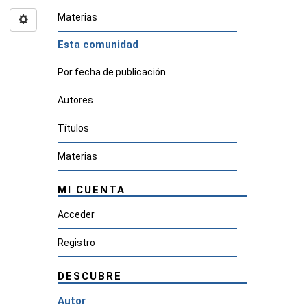
Materias
Esta comunidad
Por fecha de publicación
Autores
Títulos
Materias
MI CUENTA
Acceder
Registro
DESCUBRE
Autor