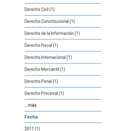
Derecho Civil (1)
Derecho Constitucional (1)
Derecho de la Información (1)
Derecho Fiscal (1)
Derecho Internacional (1)
Derecho Mercantil (1)
Derecho Penal (1)
Derecho Procesal (1)
... más
Fecha
2011 (1)