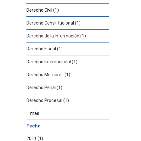
Derecho Civil (1)
Derecho Constitucional (1)
Derecho de la Información (1)
Derecho Fiscal (1)
Derecho Internacional (1)
Derecho Mercantil (1)
Derecho Penal (1)
Derecho Procesal (1)
... más
Fecha
2011 (1)