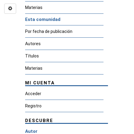
Materias
Esta comunidad
Por fecha de publicación
Autores
Títulos
Materias
MI CUENTA
Acceder
Registro
DESCUBRE
Autor