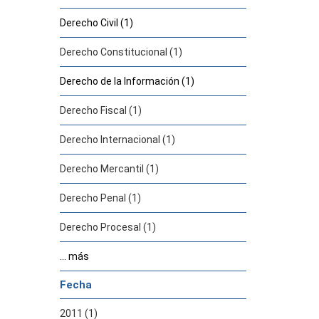
Derecho Civil (1)
Derecho Constitucional (1)
Derecho de la Información (1)
Derecho Fiscal (1)
Derecho Internacional (1)
Derecho Mercantil (1)
Derecho Penal (1)
Derecho Procesal (1)
... más
Fecha
2011 (1)