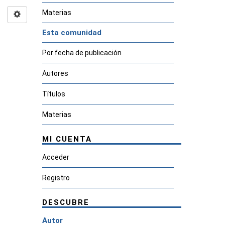
Materias
Esta comunidad
Por fecha de publicación
Autores
Títulos
Materias
MI CUENTA
Acceder
Registro
DESCUBRE
Autor