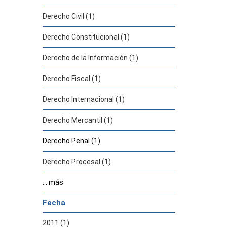
Derecho Civil (1)
Derecho Constitucional (1)
Derecho de la Información (1)
Derecho Fiscal (1)
Derecho Internacional (1)
Derecho Mercantil (1)
Derecho Penal (1)
Derecho Procesal (1)
... más
Fecha
2011 (1)