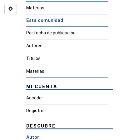
Materias
Esta comunidad
Por fecha de publicación
Autores
Títulos
Materias
MI CUENTA
Acceder
Registro
DESCUBRE
Autor