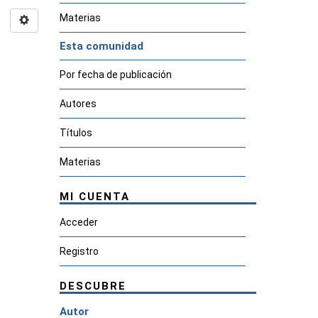
Materias
Esta comunidad
Por fecha de publicación
Autores
Títulos
Materias
MI CUENTA
Acceder
Registro
DESCUBRE
Autor