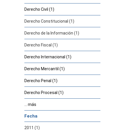
Derecho Civil (1)
Derecho Constitucional (1)
Derecho de la Información (1)
Derecho Fiscal (1)
Derecho Internacional (1)
Derecho Mercantil (1)
Derecho Penal (1)
Derecho Procesal (1)
... más
Fecha
2011 (1)