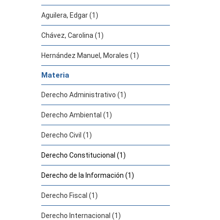
Aguilera, Edgar (1)
Chávez, Carolina (1)
Hernández Manuel, Morales (1)
Materia
Derecho Administrativo (1)
Derecho Ambiental (1)
Derecho Civil (1)
Derecho Constitucional (1)
Derecho de la Información (1)
Derecho Fiscal (1)
Derecho Internacional (1)