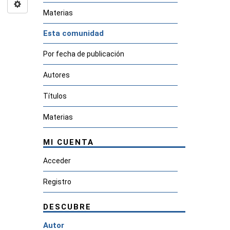
Materias
Esta comunidad
Por fecha de publicación
Autores
Títulos
Materias
MI CUENTA
Acceder
Registro
DESCUBRE
Autor