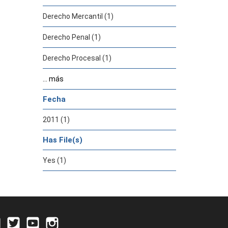
Derecho Mercantil (1)
Derecho Penal (1)
Derecho Procesal (1)
... más
Fecha
2011 (1)
Has File(s)
Yes (1)