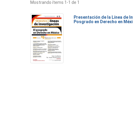
Mostrando ítems 1-1 de 1
Presentación de la Línea de I
Posgrado en Derecho en Méxi