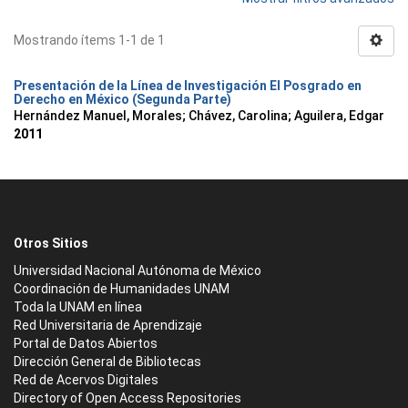
Mostrando ítems 1-1 de 1
Presentación de la Línea de Investigación El Posgrado en
Derecho en México (Segunda Parte)
Hernández Manuel, Morales
;
Chávez, Carolina
;
Aguilera, Edgar
2011
Otros Sitios
Universidad Nacional Autónoma de México
Coordinación de Humanidades UNAM
Toda la UNAM en línea
Red Universitaria de Aprendizaje
Portal de Datos Abiertos
Dirección General de Bibliotecas
Red de Acervos Digitales
Directory of Open Access Repositories