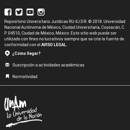
Repositorio Universitario Jurídicas RU-IIJ D.R. © 2018. Universidad
Nacional Autónoma de México, Ciudad Universitaria, Coyoacán, C.
P. 04510, Ciudad de México, México. Este sitio web puede ser
utilizado con fines no lucrativos siempre que se cite la fuente de
conformidad con el
AVISO LEGAL.
¿Cómo llegar?
Suscripción a actividades académicas
Normatividad