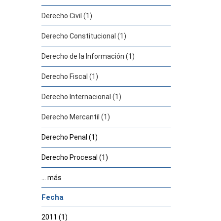
Derecho Civil (1)
Derecho Constitucional (1)
Derecho de la Información (1)
Derecho Fiscal (1)
Derecho Internacional (1)
Derecho Mercantil (1)
Derecho Penal (1)
Derecho Procesal (1)
... más
Fecha
2011 (1)