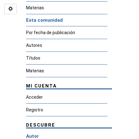
Materias
Esta comunidad
Por fecha de publicación
Autores
Títulos
Materias
MI CUENTA
Acceder
Registro
DESCUBRE
Autor