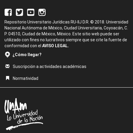
Repositorio Universitario Jurídicas RU-IIJ D.R. © 2018. Universidad
Nacional Autónoma de México, Ciudad Universitaria, Coyoacán, C.
P. 04510, Ciudad de México, México. Este sitio web puede ser
utilizado con fines no lucrativos siempre que se cite la fuente de
conformidad con el
AVISO LEGAL.
¿Cómo llegar?
Suscripción a actividades académicas
Normatividad