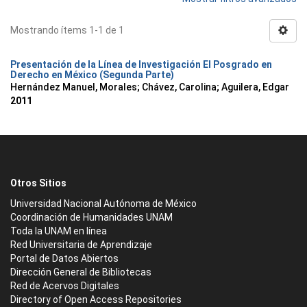
Mostrando ítems 1-1 de 1
Presentación de la Línea de Investigación El Posgrado en
Derecho en México (Segunda Parte)
Hernández Manuel, Morales
;
Chávez, Carolina
;
Aguilera, Edgar
2011
Otros Sitios
Universidad Nacional Autónoma de México
Coordinación de Humanidades UNAM
Toda la UNAM en línea
Red Universitaria de Aprendizaje
Portal de Datos Abiertos
Dirección General de Bibliotecas
Red de Acervos Digitales
Directory of Open Access Repositories