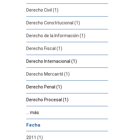
Derecho Civil (1)
Derecho Constitucional (1)
Derecho de la Información (1)
Derecho Fiscal (1)
Derecho Internacional (1)
Derecho Mercantil (1)
Derecho Penal (1)
Derecho Procesal (1)
... más
Fecha
2011 (1)