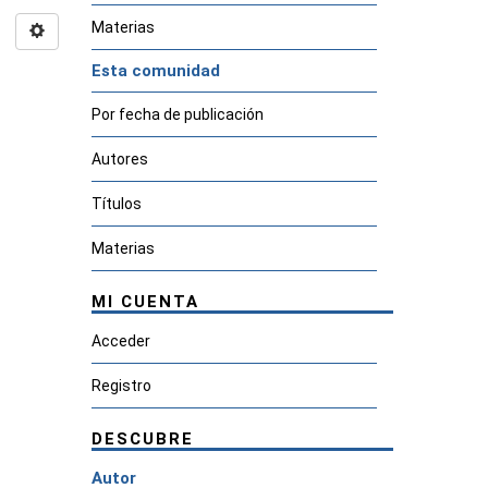
Materias
Esta comunidad
Por fecha de publicación
Autores
Títulos
Materias
MI CUENTA
Acceder
Registro
DESCUBRE
Autor