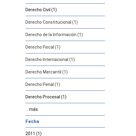
Derecho Civil (1)
Derecho Constitucional (1)
Derecho de la Información (1)
Derecho Fiscal (1)
Derecho Internacional (1)
Derecho Mercantil (1)
Derecho Penal (1)
Derecho Procesal (1)
... más
Fecha
2011 (1)