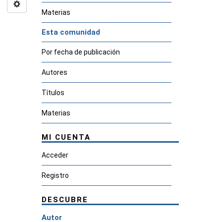
Materias
Esta comunidad
Por fecha de publicación
Autores
Títulos
Materias
MI CUENTA
Acceder
Registro
DESCUBRE
Autor